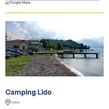
Camping Lido
Colico