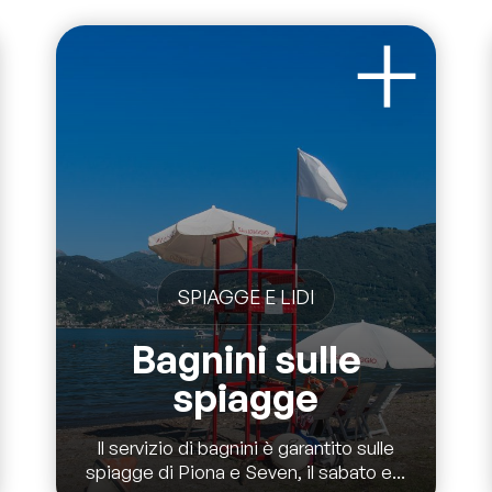
SPIAGGE E LIDI
Bagnini sulle
spiagge
Il servizio di bagnini è garantito sulle
spiagge di Piona e Seven, il sabato e...