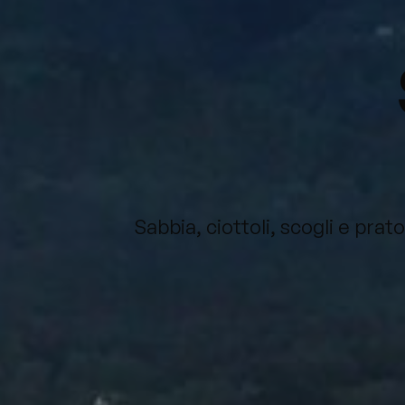
Sabbia, ciottoli, scogli e pr