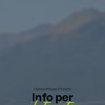
>
Info per il turista
Home
Info per