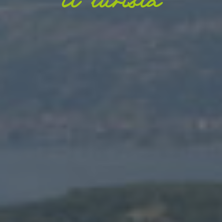
il turista