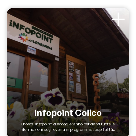
Infopoint Colico
I nostri Infopoint vi accoglieranno per darvi tutte le
informazioni sugli eventi in programma, ospitalità...