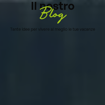
Il nostro
Blog
Tante idee per vivere al meglio le tue vacanze