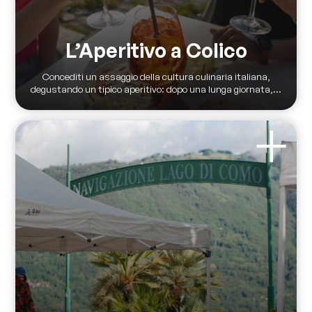
L’Aperitivo a Colico
Concediti un assaggio della cultura culinaria italiana,
degustando un tipico aperitivo: dopo una lunga giornata,...