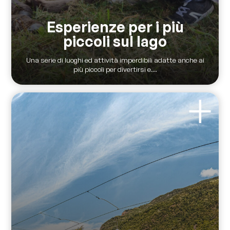
Esperienze per i più
piccoli sul lago
Una serie di luoghi ed attività imperdibili adatte anche ai
più piccoli per divertirsi e...