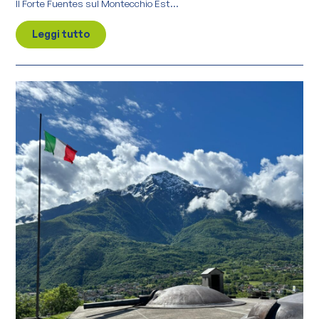
Il Forte Fuentes sul Montecchio Est...
Leggi tutto