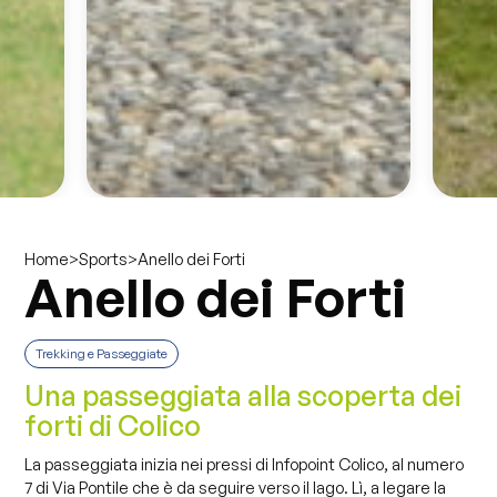
>
>
Anello dei Forti
Home
Sports
Anello dei Forti
Trekking e Passeggiate
Una passeggiata alla scoperta dei
forti di Colico
La passeggiata inizia nei pressi di Infopoint Colico, al numero
7 di Via Pontile che è da seguire verso il lago. Lì, a legare la