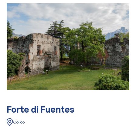
Forte di Fuentes
Colico