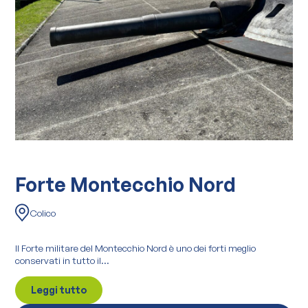
Forte Montecchio Nord
Colico
Il Forte militare del Montecchio Nord è uno dei forti meglio
conservati in tutto il...
Leggi tutto