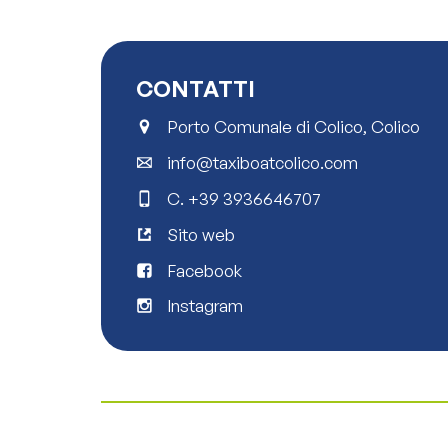
CONTATTI
Porto Comunale di Colico, Colico
info@taxiboatcolico.com
C.
+39 3936646707
Sito web
Facebook
Instagram