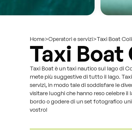
>
>
Taxi Boat Col
Home
Operatori e servizi
Taxi Boat
Taxi Boat è un taxi nautico sul lago di C
mete più suggestive di tutto il lago. Taxi 
servizi, in modo tale di soddisfare le dive
visitare luoghi che hanno reso celebre il 
bordo o godere di un set fotografico uni
vostro!