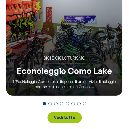
BICI E CICLOTURISMO
Econoleggio Como Lake
L’EcoNoleggio Como Lake dispone di un servizio di noleggio
barche elettriche e bici a Colico....
Vedi tutte