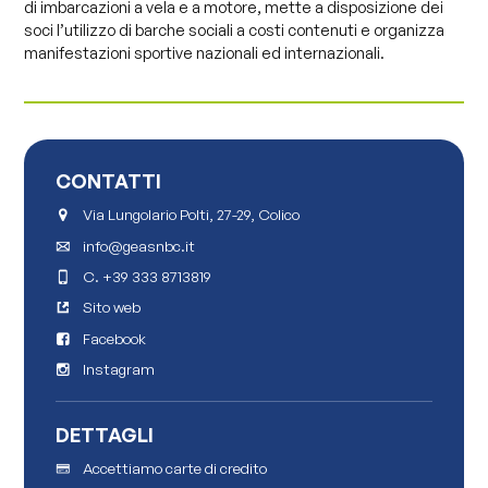
di imbarcazioni a vela e a motore, mette a disposizione dei
soci l’utilizzo di barche sociali a costi contenuti e organizza
manifestazioni sportive nazionali ed internazionali.
CONTATTI
Via Lungolario Polti, 27-29, Colico
info@geasnbc.it
C.
+39 333 8713819
Sito web
Facebook
Instagram
DETTAGLI
Accettiamo carte di credito