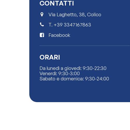
CONTATTI
Via Laghetto, 38, Colico
T.
+39 3347167863
Facebook
ORARI
Da lunedì a giovedì: 9:30-22:30
Venerdì: 9:30-3:00
Sabato e domenica: 9:30-24:00