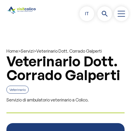
IT
>
>
Veterinario Dott. Corrado Galperti
Home
Servizi
Veterinario Dott.
Corrado Galperti
Veterinario
Servizio di ambulatorio veterinario a Colico.