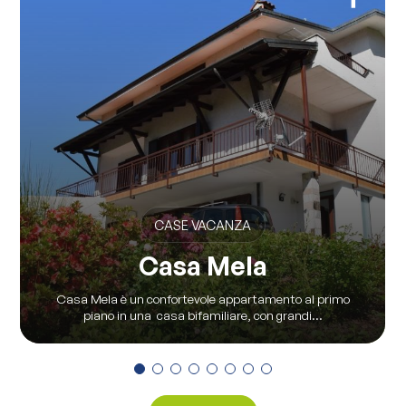
CASE VACANZA
Casa Mela
Casa Mela è un confortevole appartamento al primo
piano in una casa bifamiliare, con grandi...