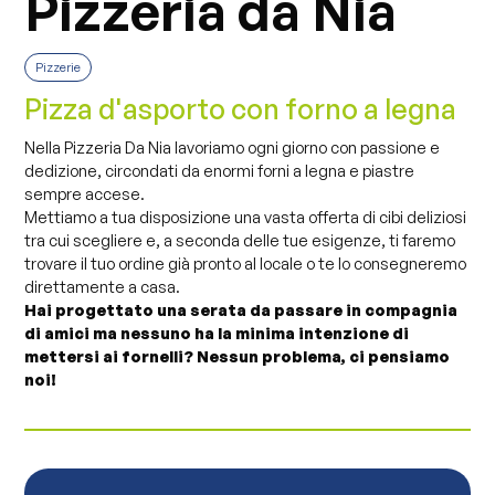
Pizzeria da Nia
Pizzerie
Pizza d'asporto con forno a legna
Nella Pizzeria Da Nia lavoriamo ogni giorno con passione e
dedizione, circondati da enormi forni a legna e piastre
sempre accese.
Mettiamo a tua disposizione una vasta offerta di cibi deliziosi
tra cui scegliere e, a seconda delle tue esigenze, ti faremo
trovare il tuo ordine già pronto al locale o te lo consegneremo
direttamente a casa.
Hai progettato una serata da passare in compagnia
di amici ma nessuno ha la minima intenzione di
mettersi ai fornelli? Nessun problema, ci pensiamo
noi!