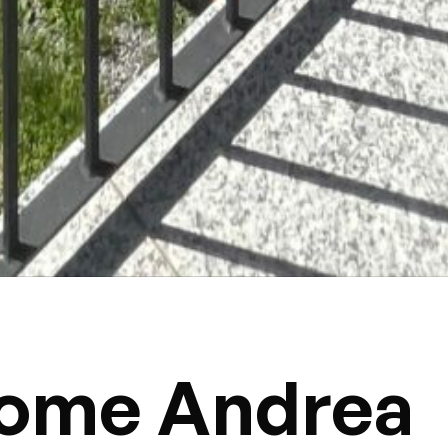
Home Andrea