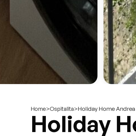
>
>
Holiday Home Andrea
Home
Ospitalita
Holiday 