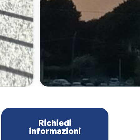
Richiedi
informazioni