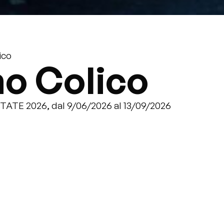
ico
o Colico
ESTATE 2026, dal 9/06/2026 al 13/09/2026