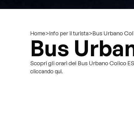
>
>
Bus Urbano Col
Home
Info per il turista
Bus Urban
Scopri gli orari del Bus Urbano Colico 
cliccando qui.