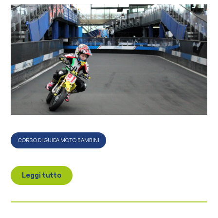
CORSO DI GUIDA MOTO BAMBINI
Leggi tutto