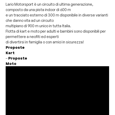
Lario Motorsport è un circuito di ultima generazione,
composto da una pista indoor di 600 m
e un tracciato esterno di 300 m disponibile in diverse varianti
che danno vita ad un circuito
multipiano di 900 m unico in tutta Italia.
Flotta di kart e moto per adulti e bambini sono disponibili per
permettere a neofiti ed esperti
di divertirsi in famiglia o con amici in sicurezza!
Proposte
Kart
–
Proposte
Moto