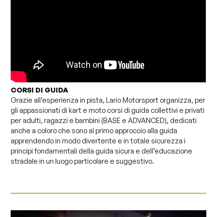
CORSI DI GUIDA
Grazie all’esperienza in pista, Lario Motorsport organizza, per
gli appassionati di kart e moto corsi di guida collettivi e privati
per adulti, ragazzi e bambini (BASE e ADVANCED), dedicati
anche a coloro che sono al primo approccio alla guida
apprendendo in modo divertente e in totale sicurezza i
principi fondamentali della guida sicura e dell’educazione
stradale in un luogo particolare e suggestivo.