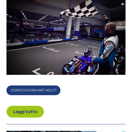
CORSO DI GUIDA KART ADULTI
Leggi tutto