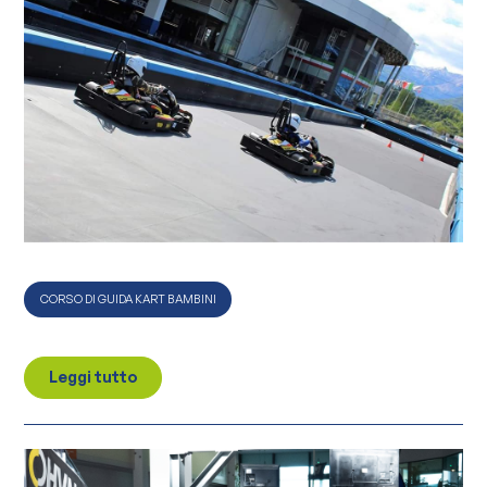
CORSO DI GUIDA KART BAMBINI
Leggi tutto