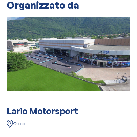
Organizzato da
Lario Motorsport
Colico