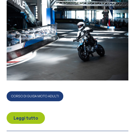
CORSO DI GUIDA MOTO ADULTI
Leggi tutto