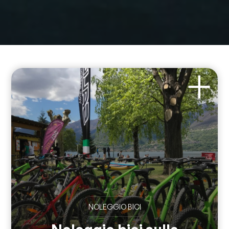
NOLEGGIO BICI