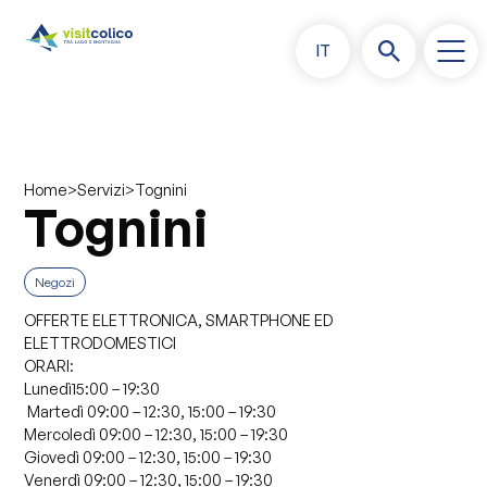
IT
>
>
Tognini
Home
Servizi
Tognini
Negozi
OFFERTE ELETTRONICA, SMARTPHONE ED
ELETTRODOMESTICI
ORARI:
Lunedì
15:00 – 19:30
Martedì
09:00 – 12:30,
15:00 – 19:30
Mercoledì
09:00 – 12:30,
15:00 – 19:30
Giovedì
09:00 – 12:30,
15:00 – 19:30
Venerdì
09:00 – 12:30,
15:00 – 19:30