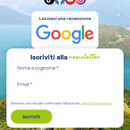
Lasciaci una recensione
Iscriviti alla
newsletter
Nome e cognome
*
Email
*
Riceverai una mail per confermare l'attivazione.
Leggi la Privacy Policy