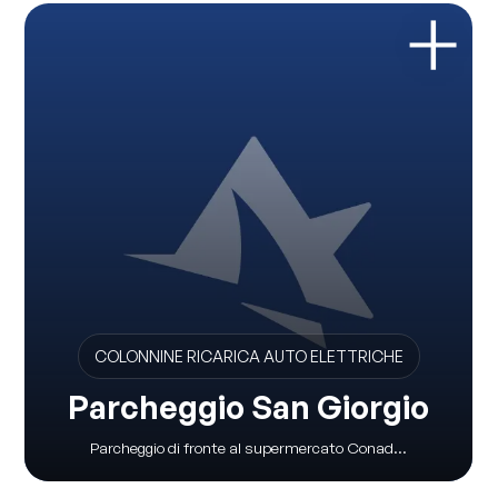
COLONNINE RICARICA AUTO ELETTRICHE
Parcheggio San Giorgio
Parcheggio di fronte al supermercato Conad...