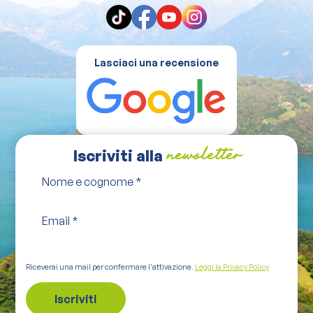
Lasciaci una recensione
Iscriviti alla
newsletter
Nome e cognome
*
Email
*
Riceverai una mail per confermare l'attivazione.
Leggi la Privacy Policy