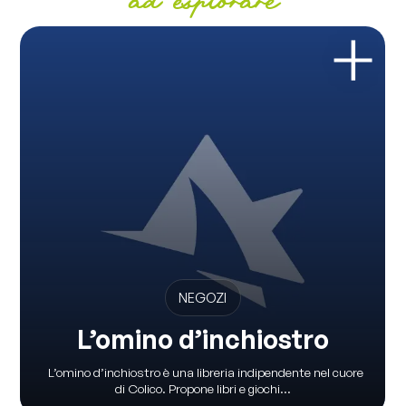
ad esplorare
NEGOZI
L’omino d’inchiostro
L’omino d’inchiostro è una libreria indipendente nel cuore
di Colico. Propone libri e giochi...