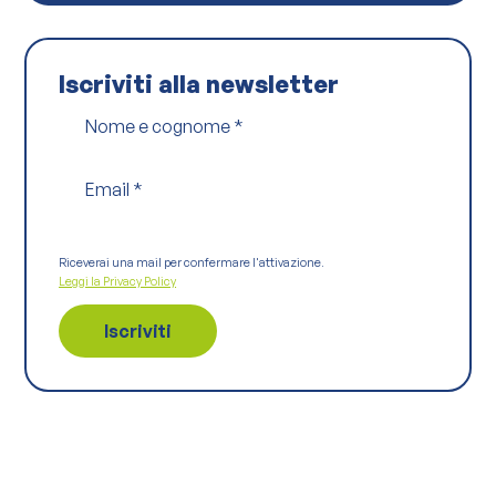
Iscriviti alla newsletter
Nome e cognome
*
Email
*
Riceverai una mail per confermare l'attivazione.
Leggi la Privacy Policy