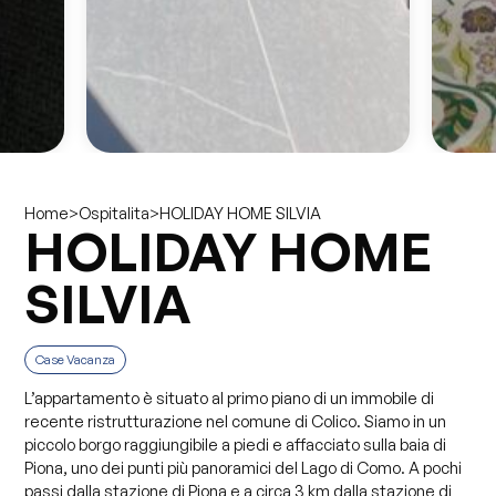
>
>
HOLIDAY HOME SILVIA
Home
Ospitalita
HOLIDAY HOME
SILVIA
Case Vacanza
L’appartamento è situato al primo piano di un immobile di
recente ristrutturazione nel comune di Colico. Siamo in un
piccolo borgo raggiungibile a piedi e affacciato sulla baia di
Piona, uno dei punti più panoramici del Lago di Como. A pochi
passi dalla stazione di Piona e a circa 3 km dalla stazione di