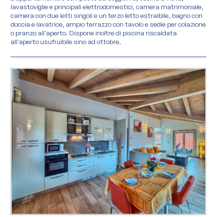
lavastoviglie e principali elettrodomestici, camera matrimoniale,
camera con due letti singoli e un terzo letto estraibile, bagno con
doccia e lavatrice, ampio terrazzo con tavolo e sedie per colazione
o pranzo all'aperto. Dispone inoltre di piscina riscaldata
all'aperto usufruibile sino ad ottobre.