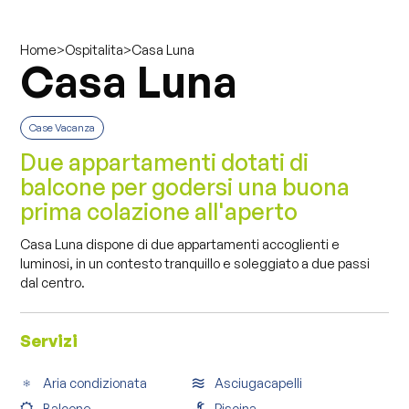
>
>
Casa Luna
Home
Ospitalita
Casa Luna
Case Vacanza
Due appartamenti dotati di
balcone per godersi una buona
prima colazione all'aperto
Casa Luna dispone di due appartamenti accoglienti e
luminosi, in un contesto tranquillo e soleggiato a due passi
dal centro.
Servizi
Aria condizionata
Asciugacapelli
Balcone
Piscina