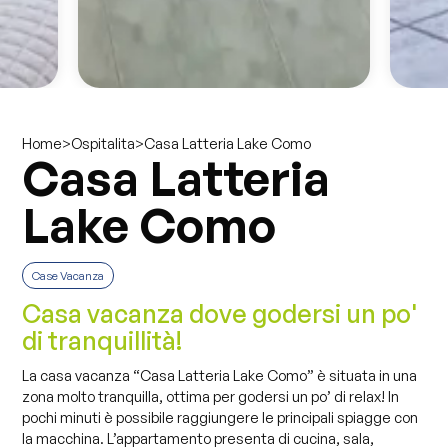
>
>
Casa Latteria Lake Como
Home
Ospitalita
Casa Latteria
Lake Como
Case Vacanza
Casa vacanza dove godersi un po'
di tranquillità!
La casa vacanza “Casa Latteria Lake Como” è situata in una
zona molto tranquilla, ottima per godersi un po’ di relax! In
pochi minuti è possibile raggiungere le principali spiagge con
la macchina. L’appartamento presenta di cucina, sala,