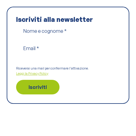
Iscriviti alla newsletter
Nome e cognome
*
Email
*
Riceverai una mail per confermare l'attivazione.
Leggi la Privacy Policy