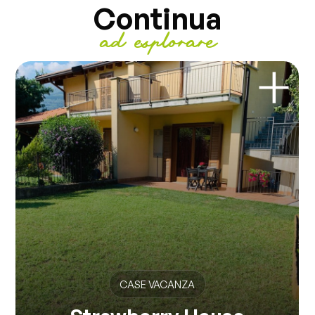
Continua
ad esplorare
CASE VACANZA