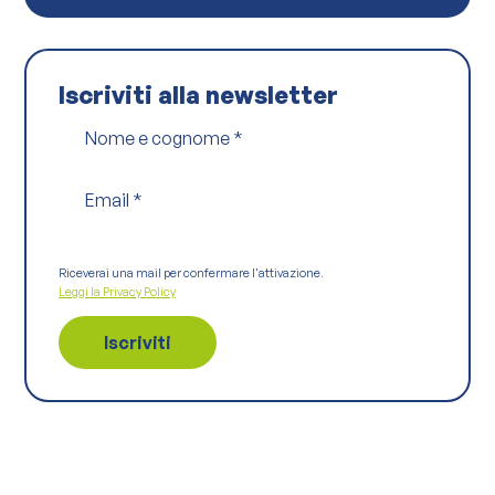
Iscriviti alla newsletter
Nome e cognome
*
Email
*
Riceverai una mail per confermare l'attivazione.
Leggi la Privacy Policy