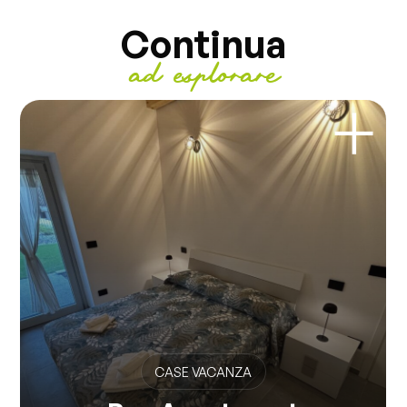
Continua
ad esplorare
CASE VACANZA