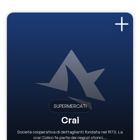
SUPERMERCATI
Crai
Società cooperativa di dettaglianti fondata nel 1973. La
crai Colico fa parte dei negozi storici...