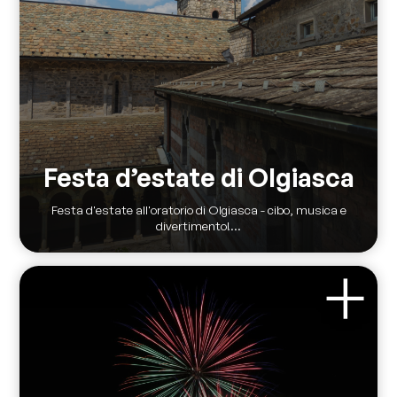
Festa d’estate di Olgiasca
Festa d'estate all'oratorio di Olgiasca - cibo, musica e
divertimento!...