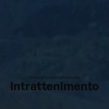
>
>
Intrattenimento
Home
Eventi
Intrattenimento