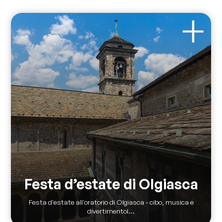
Festa d’estate di Olgiasca
Festa d'estate all'oratorio di Olgiasca - cibo, musica e
divertimento!...