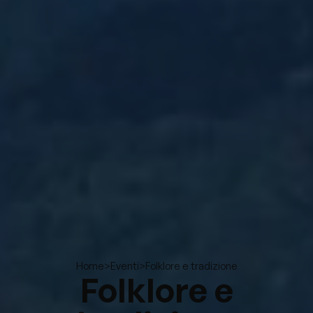
>
>
Folklore e tradizione
Home
Eventi
Folklore e