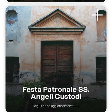
Festa Patronale SS.
Angeli Custodi
Seguiranno aggiornamenti…...